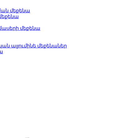
ման մեքենա
մեքենա
մասերի մեքենա
ան ալյումինե մեքենաներ
ա