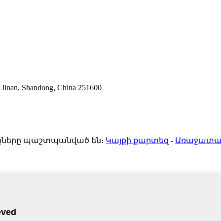
Jinan, Shandong, China 251600
ունքները պաշտպանված են։
Կայքի քարտեզ
-
Առաջատար