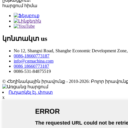
ընթացքում։
հարցում հիմա
կոնտակտ
us
No 12, Shangxi Road, Shanghe Economic Development Zone, 
0086-18660773187
info@cgmachina.com
0086 18660773187
0086-531-84875519
© Հեղինակային իրավունք - 2010-2026: Բոլոր իրավ
Ուղարկել էլ. փոստ
x