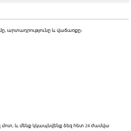
մը, արտադրությունը և վաճառքը։
 մոտ, և մենք կկապնվենք ձեզ հետ 24 ժամվա