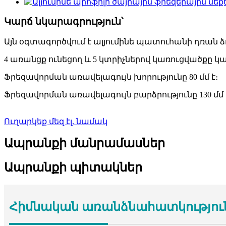
Կարճ նկարագրություն՝
Այն օգտագործվում է ալյումինե պատուհանի դռան ձո
4 առանցք ունեցող և 5 կտրիչներով կառուցվածքը 
Ֆրեզավորման առավելագույն խորությունը 80 մմ է։
Ֆրեզավորման առավելագույն բարձրությունը 130 մմ 
Ուղարկեք մեզ էլ. նամակ
Ապրանքի մանրամասներ
Ապրանքի պիտակներ
Հիմնական առանձնահատկությու