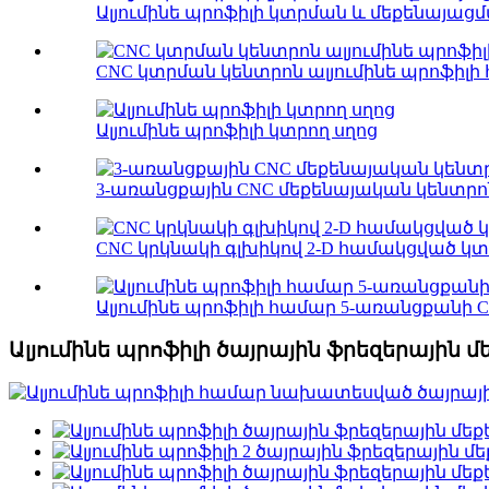
Ալյումինե պրոֆիլի կտրման և մեքենայաց
CNC կտրման կենտրոն ալյումինե պրոֆիլի
Ալյումինե պրոֆիլի կտրող սղոց
3-առանցքային CNC մեքենայական կենտրո
CNC կրկնակի գլխիկով 2-D համակցված կտ
Ալյումինե պրոֆիլի համար 5-առանցքանի 
Ալյումինե պրոֆիլի ծայրային ֆրեզերային մ