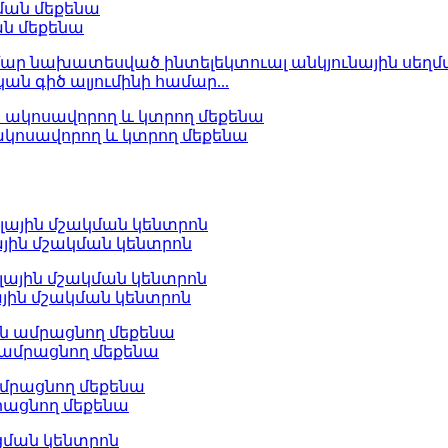
ան մեքենա
ն գիծ ալյումինի համար...
ակոսավորող և կտրող մեքենա
ային մշակման կենտրոն
ային մշակման կենտրոն
ամրացնող մեքենա
ացնող մեքենա