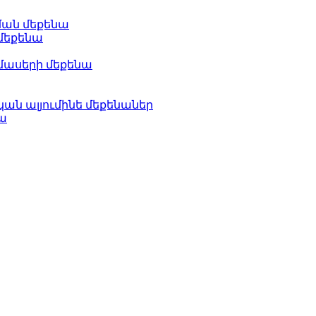
ման մեքենա
մեքենա
մասերի մեքենա
ան ալյումինե մեքենաներ
ա