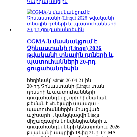
Կարդալ ավելին
CGMA-ն մասնակցում է
Չինաստանի (Linqu) 2026
թվականի տնային դռների և
պատուհանների 20-րդ
ցուցահանդեսին
հեղինակ՝ admin 26-04-21-ին
20-րդ Չինաստանի (Linqu) տան
դռների և պատուհանների
ցուցահանդեսը, որի հիմնական
թեման է «Խելացի ապագա ·
պատուհաններին միացված
աշխարհ», կանցկացվի Linqu
միջազգային կոնվենցիաների և
ցուցահանդեսների կենտրոնում 2026
թվականի ապրիլի 18-ից 21-ը: CGMA