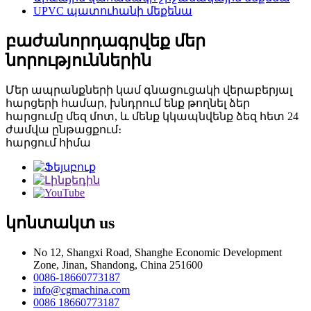
UPVC պատուհանի մեքենա
բաժանորդագրվեք մեր
նորություններին
Մեր ապրանքների կամ գնացուցակի վերաբերյալ
հարցերի համար, խնդրում ենք թողնել ձեր
հարցումը մեզ մոտ, և մենք կկապնվենք ձեզ հետ 24
ժամվա ընթացքում։
հարցում հիմա
կոնտակտ
us
No 12, Shangxi Road, Shanghe Economic Development
Zone, Jinan, Shandong, China 251600
0086-18660773187
info@cgmachina.com
0086 18660773187