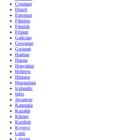
Croatian
Dutch
Estonian
Filipino
Finnish
Frisian
Galician
Georgian
Gujarati
Haitian
Hausa
Hawaiian
Hebrew
Hmong
Hungarian
Icelandic
Igbo
Javanese
Kannada
Kazakh
Khmer
Kurdish
Kyrgyz
Latin
Latvian