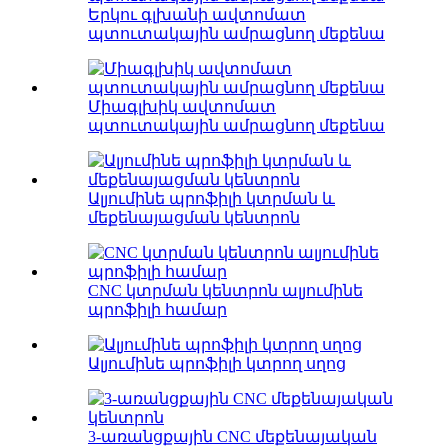
Երկու գլխանի ավտոմատ
պտուտակային ամրացնող մեքենա
Միագլխիկ ավտոմատ
պտուտակային ամրացնող մեքենա
Ալյումինե պրոֆիլի կտրման և
մեքենայացման կենտրոն
CNC կտրման կենտրոն ալյումինե
պրոֆիլի համար
Ալյումինե պրոֆիլի կտրող սղոց
3-առանցքային CNC մեքենայական