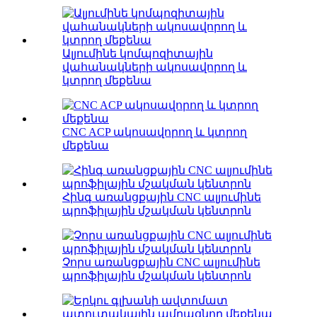
Ալյումինե կոմպոզիտային
վահանակների ակոսավորող և
կտրող մեքենա
CNC ACP ակոսավորող և կտրող
մեքենա
Հինգ առանցքային CNC ալյումինե
պրոֆիլային մշակման կենտրոն
Չորս առանցքային CNC ալյումինե
պրոֆիլային մշակման կենտրոն