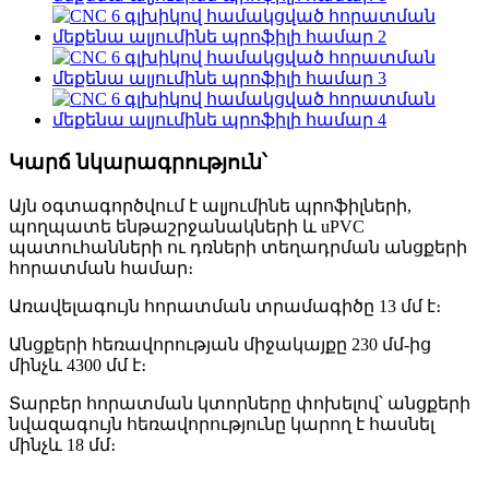
Կարճ նկարագրություն՝
Այն օգտագործվում է ալյումինե պրոֆիլների,
պողպատե ենթաշրջանակների և uPVC
պատուհանների ու դռների տեղադրման անցքերի
հորատման համար։
Առավելագույն հորատման տրամագիծը 13 մմ է։
Անցքերի հեռավորության միջակայքը 230 մմ-ից
մինչև 4300 մմ է։
Տարբեր հորատման կտորները փոխելով՝ անցքերի
նվազագույն հեռավորությունը կարող է հասնել
մինչև 18 մմ։