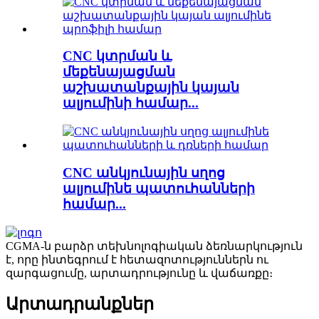
CNC կտրման և
մեքենայացման
աշխատանքային կայան
ալյումինի համար...
CNC անկյունային սղոց
ալյումինե պատուհանների
համար...
CGMA-ն բարձր տեխնոլոգիական ձեռնարկություն
է, որը ինտեգրում է հետազոտություններն ու
զարգացումը, արտադրությունը և վաճառքը։
Արտադրանքներ