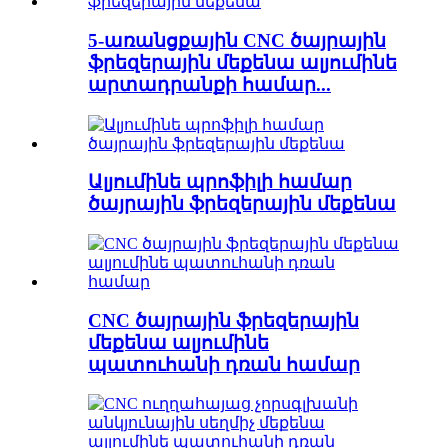
5-առանցքային CNC ծայրային
ֆրեզերային մեքենա ալյումինե
արտադրանքի համար...
Ալյումինե պրոֆիլի համար
ծայրային ֆրեզերային մեքենա
CNC ծայրային ֆրեզերային
մեքենա ալյումինե
պատուհանի դռան համար