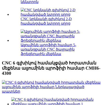
կենտրոն
CNC կրկնակի գլխիկով 2-D
համակցված կտրող սղոց
Ալյումինե պրոֆիլի համար 5-
առանցքանի CNC ծայրային
ֆրեզերային մեքենա
CNC 6 գլխիկով համակցված հորատման
մեքենա ալյումինե պրոֆիլի համար CMH6-
4300