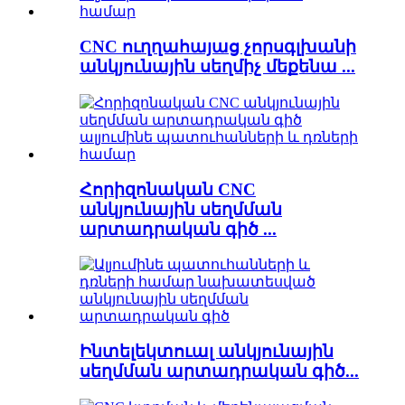
CNC ուղղահայաց չորսգլխանի
անկյունային սեղմիչ մեքենա ...
Հորիզոնական CNC
անկյունային սեղմման
արտադրական գիծ ...
Ինտելեկտուալ անկյունային
սեղմման արտադրական գիծ...