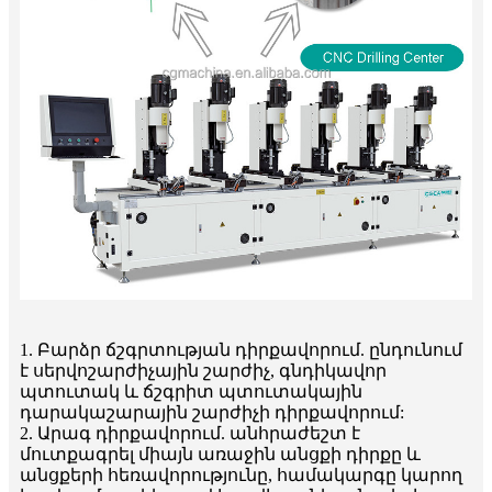
1. Բարձր ճշգրտության դիրքավորում. ընդունում
է սերվոշարժիչային շարժիչ, գնդիկավոր
պտուտակ և ճշգրիտ պտուտակային
դարակաշարային շարժիչի դիրքավորում:
2. Արագ դիրքավորում. անհրաժեշտ է
մուտքագրել միայն առաջին անցքի դիրքը և
անցքերի հեռավորությունը, համակարգը կարող