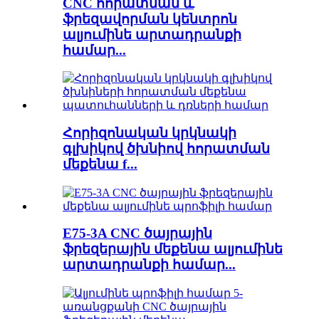
CNC հորատման և
ֆրեզավորման կենտրոն
ալյումինե արտադրանքի
համար...
Հորիզոնական կրկնակի
գլխիկով ծխնիով հորատման
մեքենա f...
E75-3A CNC ծայրային
ֆրեզերային մեքենա ալյումինե
արտադրանքի համար...