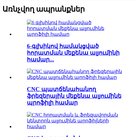
Առնչվող ապրանքներ
6-գլխիկով համակցված
հորատման մեքենա ալյումինի
համար...
CNC պատճենահանող
ֆրեզերային մեքենա ալյումինե
պրոֆիլի համար