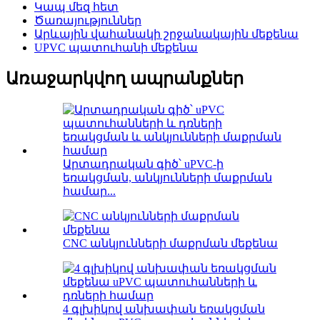
Կապ մեզ հետ
Ծառայություններ
Արևային վահանակի շրջանակային մեքենա
UPVC պատուհանի մեքենա
Առաջարկվող ապրանքներ
Արտադրական գիծ՝ uPVC-ի
եռակցման, անկյունների մաքրման
համար...
CNC անկյունների մաքրման մեքենա
4 գլխիկով անխափան եռակցման